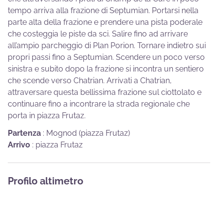
tempo arriva alla frazione di Septumian. Portarsi nella
parte alta della frazione e prendere una pista poderale
che costeggia le piste da sci. Salire fino ad arrivare
all’ampio parcheggio di Plan Porion. Tornare indietro sui
propri passi fino a Septumian. Scendere un poco verso
sinistra e subito dopo la frazione si incontra un sentiero
che scende verso Chatrian. Arrivati a Chatrian,
attraversare questa bellissima frazione sul ciottolato e
continuare fino a incontrare la strada regionale che
porta in piazza Frutaz.
Partenza
:
Mognod (piazza Frutaz)
Arrivo
:
piazza Frutaz
Profilo altimetro