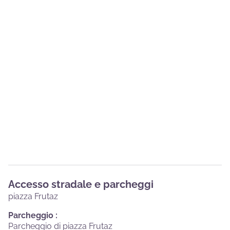
Accesso stradale e parcheggi
piazza Frutaz
Parcheggio :
Parcheggio di piazza Frutaz