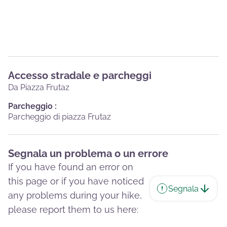
Accesso stradale e parcheggi
Da Piazza Frutaz
Parcheggio :
Parcheggio di piazza Frutaz
Segnala un problema o un errore
If you have found an error on
this page or if you have noticed
Segnala
any problems during your hike,
please report them to us here: