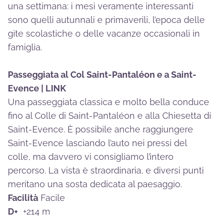
una settimana: i mesi veramente interessanti
sono quelli autunnali e primaverili, l’epoca delle
gite scolastiche o delle vacanze occasionali in
famiglia.
Passeggiata al Col Saint-Pantaléon e a Saint-
Evence |
LINK
Una passeggiata classica e molto bella conduce
fino al Colle di Saint-Pantaléon e alla Chiesetta di
Saint-Evence. È possibile anche raggiungere
Saint-Evence lasciando l’auto nei pressi del
colle, ma davvero vi consigliamo l’intero
percorso. La vista è straordinaria, e diversi punti
meritano una sosta dedicata al paesaggio.
Facilità
Facile
D+
+214 m